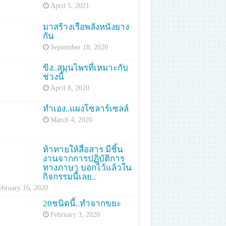
April 5, 2021
มาสร้างเรือพลังหนังยาง
กัน
September 18, 2020
ขิง..สมุนไพรที่เหมาะกับ
ช่วงนี้
April 8, 2020
ทำเอง..แผงโซลาร์เซลล์
March 4, 2020
ท้าทายให้สื่อสาร มีชิ้น
งานจากการปฏิบัติการ
ทางภาษา บอกไว้แล้วใน
กิจกรรมนี้เลย..
ebruary 16, 2020
20ชนิดนี้..ทำจากขยะ
February 3, 2020