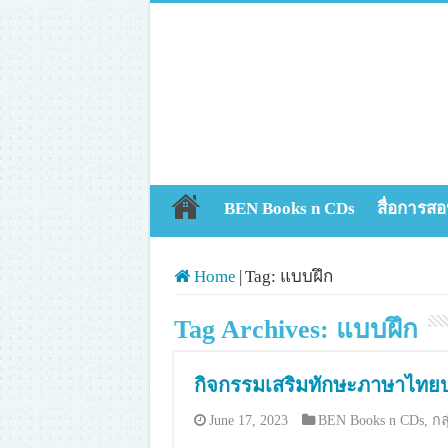
BEN Books n CDs
สื่อการสอ
Home
|
Tag:
แบบฝึก
Tag Archives:
แบบฝึก
กิจกรรมเสริมทักษะภาษาไทยป
June 17, 2023
BEN Books n CDs
,
กล