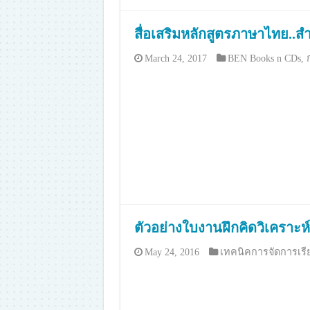
สื่อเสริมหลักสูตรภาษาไทย..สำ
March 24, 2017
BEN Books n CDs
,
ตัวอย่างใบงานฝึกคิดวิเคราะ
May 24, 2016
เทคนิคการจัดการเรีย