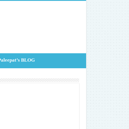
Paleepat’s BLOG