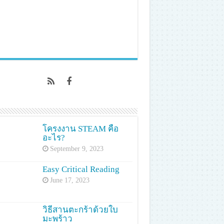
โครงงาน STEAM คือ
อะไร?
September 9, 2023
Easy Critical Reading
June 17, 2023
วิธีสานตะกร้าด้วยใบ
มะพร้าว