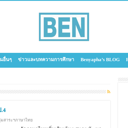
นอื่นๆ
ข่าวและบทความการศึกษา
Benyapha’s BLOG
.4
ุ่มสาระฯภาษาไทย