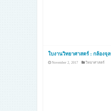
ใบงานวิทยาศาสตร์ : กล้องจุ
November 2, 2017
วิทยาศาสตร์