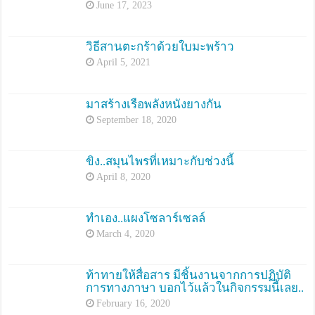
June 17, 2023
วิธีสานตะกร้าด้วยใบมะพร้าว
April 5, 2021
มาสร้างเรือพลังหนังยางกัน
September 18, 2020
ขิง..สมุนไพรที่เหมาะกับช่วงนี้
April 8, 2020
ทำเอง..แผงโซลาร์เซลล์
March 4, 2020
ท้าทายให้สื่อสาร มีชิ้นงานจากการปฏิบัติ
การทางภาษา บอกไว้แล้วในกิจกรรมนี้เลย..
February 16, 2020