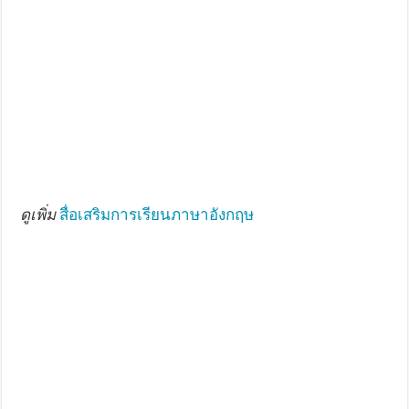
ดูเพิ่ม
สื่อเสริมการเรียนภาษาอังกฤษ