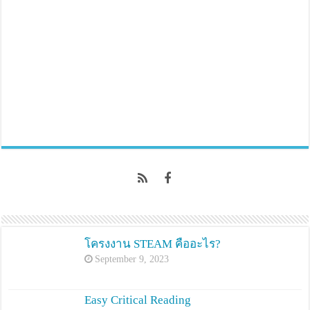
โครงงาน STEAM คืออะไร?
September 9, 2023
Easy Critical Reading