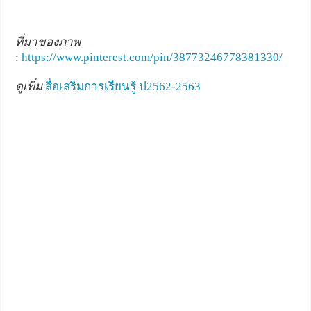
ที่มาของภาพ
:
https://www.pinterest.com/pin/38773246778381330/
ดูเพิ่ม
สื่อเสริมการเรียนรู้ ป2562-2563