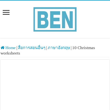
Home
|
สื่อการสอนอื่นๆ
|
ภาษาอังกฤษ
|
10 Christmas
worksheets