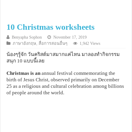
10 Christmas worksheets
Benyapha Sophon
November 17, 2019
ภาษาอังกฤษ
,
สื่อการสอนอื่นๆ
1,942 Views
น้องๆรู้จัก วันคริสต์มาสมากแค่ไหน มาลองทำกิจกรรม
สนุก 10 แบบนี้เลย
Christmas
is
an
annual festival commemorating the
birth of Jesus Christ, observed primarily on December
25 as a religious and cultural celebration among billions
of people around the world.