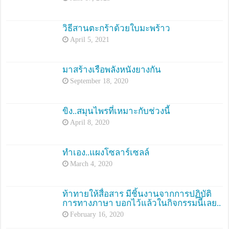
วิธีสานตะกร้าด้วยใบมะพร้าว
April 5, 2021
มาสร้างเรือพลังหนังยางกัน
September 18, 2020
ขิง..สมุนไพรที่เหมาะกับช่วงนี้
April 8, 2020
ทำเอง..แผงโซลาร์เซลล์
March 4, 2020
ท้าทายให้สื่อสาร มีชิ้นงานจากการปฏิบัติ
การทางภาษา บอกไว้แล้วในกิจกรรมนี้เลย..
February 16, 2020