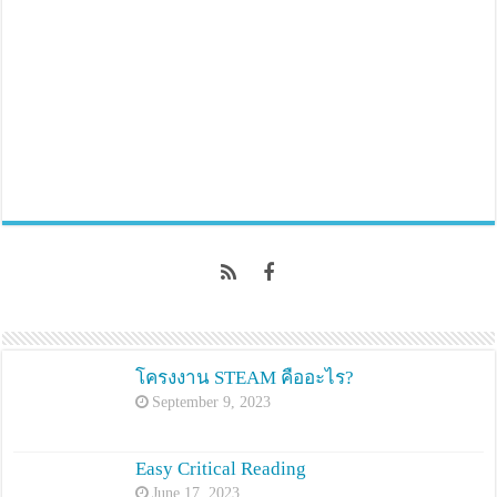
โครงงาน STEAM คืออะไร?
September 9, 2023
Easy Critical Reading
June 17, 2023