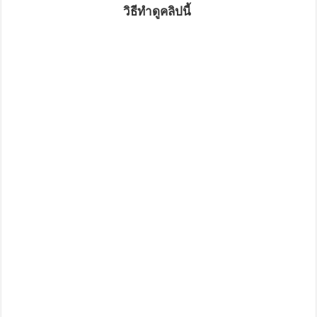
วิธีทำดูคลิปนี้