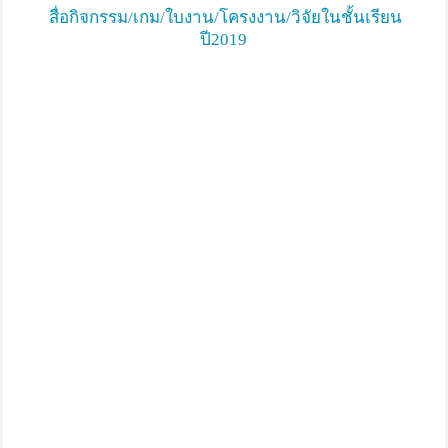
สื่อกิจกรรม/เกม/ใบงาน/โครงงาน/วิจัยในชั้นเรียน
ปี2019