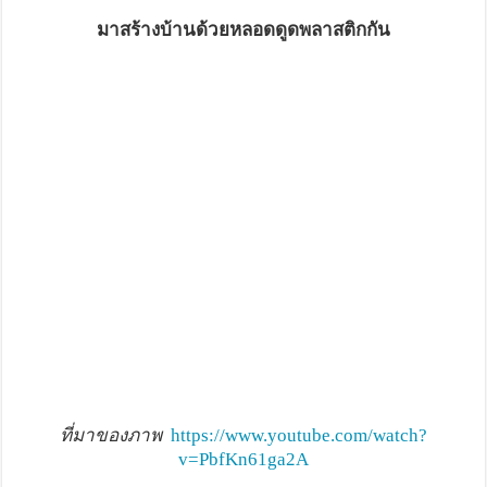
มาสร้างบ้านด้วยหลอดดูดพลาสติกกัน
ที่มาของภาพ
https://www.youtube.com/watch?
v=PbfKn61ga2A