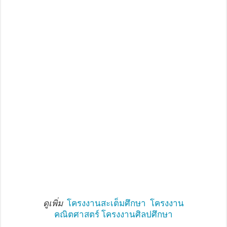
ดูเพิ่ม
โครงงานสะเต็มศึกษา
โครงงาน
คณิตศาสตร์
โครงงานศิลปศึกษา