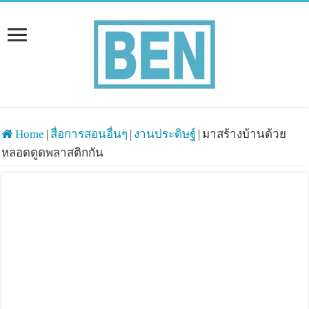
Home
|
สื่อการสอนอื่นๆ
|
งานประดิษฐ์
|
มาสร้างบ้านด้วย
หลอดดูดพลาสติกกัน