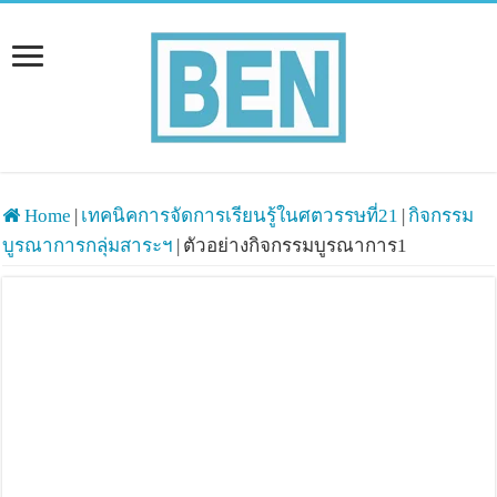
Home
|
เทคนิคการจัดการเรียนรู้ในศตวรรษที่21
|
กิจกรรม
บูรณาการกลุ่มสาระฯ
|
ตัวอย่างกิจกรรมบูรณาการ1