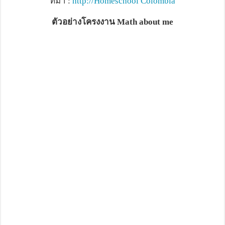
ที่มา :
http://Homeschool Colombia
ตัวอย่างโครงงาน Math about me