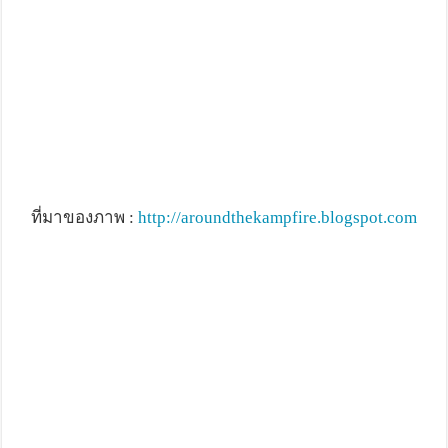
ที่มาของภาพ :
http://aroundthekampfire.blogspot.com