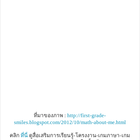
ที่มาของภาพ :
http://first-grade-
smiles.blogspot.com/2012/10/math-about-me.html
คลิก
ที่นี่
ดูสื่อเสริมการเรียนรู้-โครงงาน-เกมภาษา-เกม