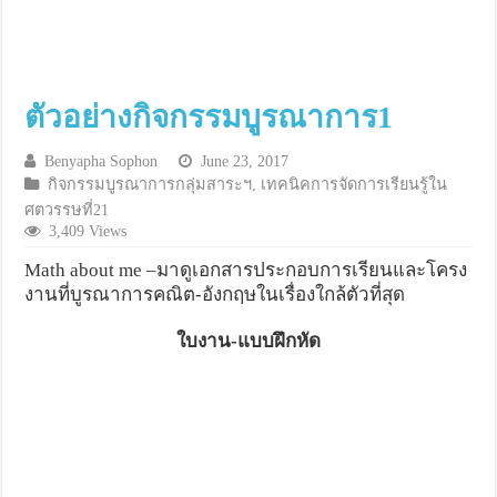
ตัวอย่างกิจกรรมบูรณาการ1
Benyapha Sophon
June 23, 2017
กิจกรรมบูรณาการกลุ่มสาระฯ
,
เทคนิคการจัดการเรียนรู้ใน
ศตวรรษที่21
3,409 Views
Math about me –มาดูเอกสารประกอบการเรียนและโครง
งานที่บูรณาการคณิต-อังกฤษในเรื่องใกล้ตัวที่สุด
ใบงาน-แบบฝึกหัด