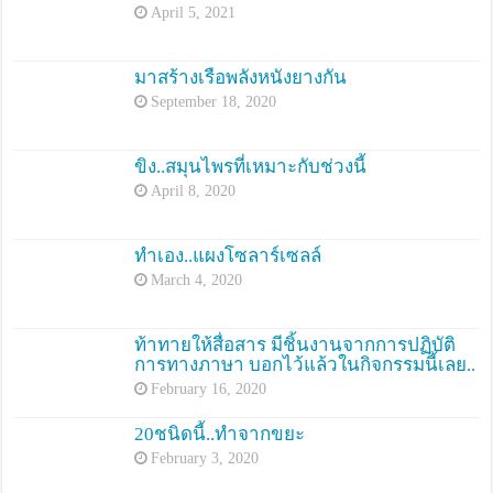
April 5, 2021
มาสร้างเรือพลังหนังยางกัน
September 18, 2020
ขิง..สมุนไพรที่เหมาะกับช่วงนี้
April 8, 2020
ทำเอง..แผงโซลาร์เซลล์
March 4, 2020
ท้าทายให้สื่อสาร มีชิ้นงานจากการปฏิบัติ
การทางภาษา บอกไว้แล้วในกิจกรรมนี้เลย..
February 16, 2020
20ชนิดนี้..ทำจากขยะ
February 3, 2020