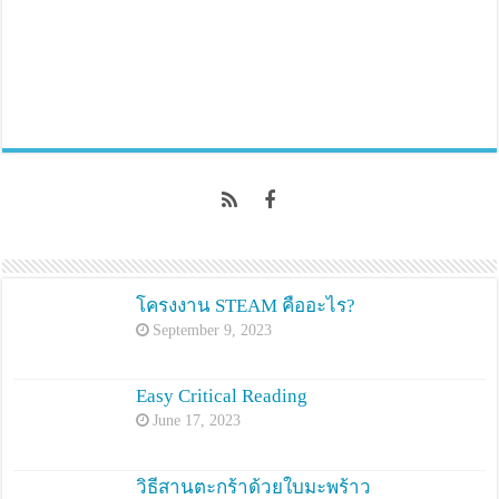
โครงงาน STEAM คืออะไร?
September 9, 2023
Easy Critical Reading
June 17, 2023
วิธีสานตะกร้าด้วยใบมะพร้าว