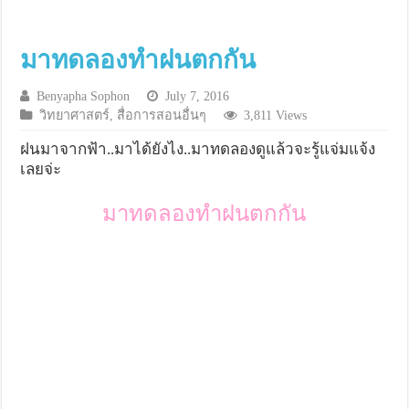
มาทดลองทำฝนตกกัน
Benyapha Sophon
July 7, 2016
วิทยาศาสตร์
,
สื่อการสอนอื่นๆ
3,811 Views
ฝนมาจากฟ้า..มาได้ยังไง..มาทดลองดูแล้วจะรู้แจ่มแจ้ง
เลยจ่ะ
มาทดลองทำฝนตกกัน