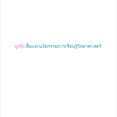
ดูเพิ่ม
สื่อและนวัตกรรมการเรียนรู้วิทยาศาสตร์