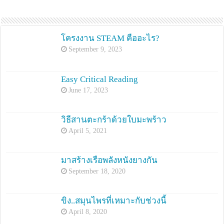
โครงงาน STEAM คืออะไร?
September 9, 2023
Easy Critical Reading
June 17, 2023
วิธีสานตะกร้าด้วยใบมะพร้าว
April 5, 2021
มาสร้างเรือพลังหนังยางกัน
September 18, 2020
ขิง..สมุนไพรที่เหมาะกับช่วงนี้
April 8, 2020