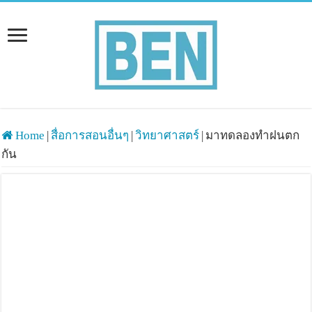
Home
|
สื่อการสอนอื่นๆ
|
วิทยาศาสตร์
|
มาทดลองทำฝนตก
กัน