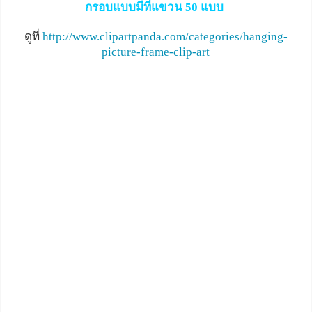
กรอบแบบมีที่แขวน 50 แบบ
ดูที่
http://www.clipartpanda.com/categories/hanging-
picture-frame-clip-art