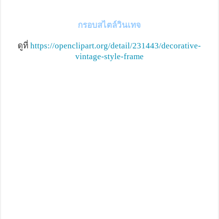
กรอบสไตล์วินเทจ
ดูที่
https://openclipart.org/detail/231443/decorative-
vintage-style-frame