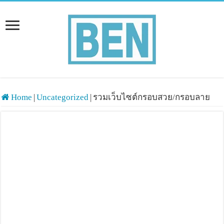
Home
|
Uncategorized
|
รวมเว็บไซต์กรอบสวย/กรอบลาย