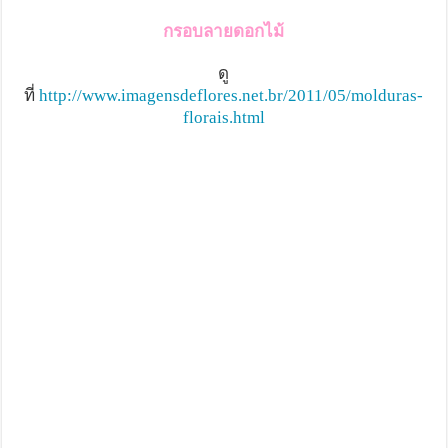
กรอบลายดอกไม้
ดู
ที่
http://www.imagensdeflores.net.br/2011/05/molduras-
florais.html