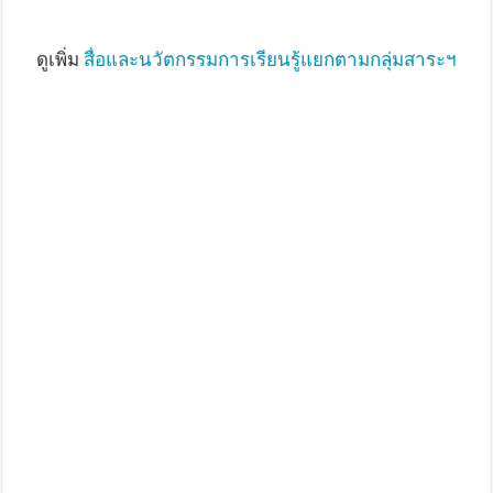
ดูเพิ่ม
สื่อและนวัตกรรมการเรียนรู้แยกตามกลุ่มสาระฯ