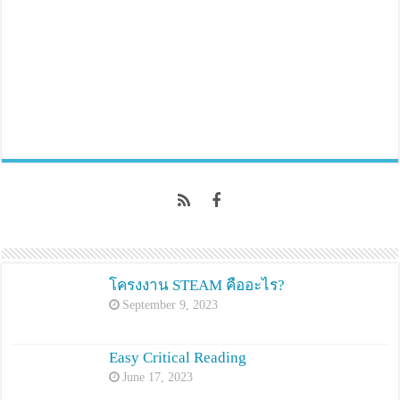
โครงงาน STEAM คืออะไร?
September 9, 2023
Easy Critical Reading
June 17, 2023