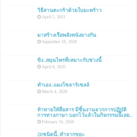
วิธีสานตะกร้าด้วยใบมะพร้าว
April 5, 2021
มาสร้างเรือพลังหนังยางกัน
September 18, 2020
ขิง..สมุนไพรที่เหมาะกับช่วงนี้
April 8, 2020
ทำเอง..แผงโซลาร์เซลล์
March 4, 2020
ท้าทายให้สื่อสาร มีชิ้นงานจากการปฏิบัติ
การทางภาษา บอกไว้แล้วในกิจกรรมนี้เลย..
February 16, 2020
20ชนิดนี้..ทำจากขยะ