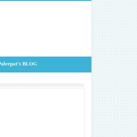
Paleepat’s BLOG