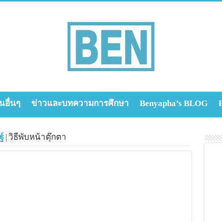
นอื่นๆ
ข่าวและบทความการศึกษา
Benyapha’s BLOG
์
|
วิธีพับหน้าตุ๊กตา