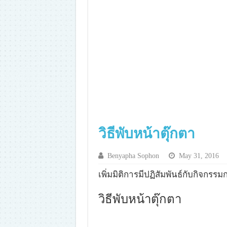
วิธีพับหน้าตุ๊กตา
Benyapha Sophon
May 31, 2016
เพิ่มมิติการมีปฏิสัมพันธ์กับกิจก
วิธีพับหน้าตุ๊กตา