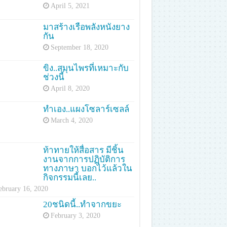
April 5, 2021
มาสร้างเรือพลังหนังยาง
กัน
September 18, 2020
ขิง..สมุนไพรที่เหมาะกับ
ช่วงนี้
April 8, 2020
ทำเอง..แผงโซลาร์เซลล์
March 4, 2020
ท้าทายให้สื่อสาร มีชิ้น
งานจากการปฏิบัติการ
ทางภาษา บอกไว้แล้วใน
กิจกรรมนี้เลย..
ebruary 16, 2020
20ชนิดนี้..ทำจากขยะ
February 3, 2020