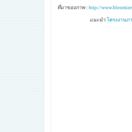
ที่มาของภาพ
:
http://www.bloomize
แนะนำ
โครงงานภาษ