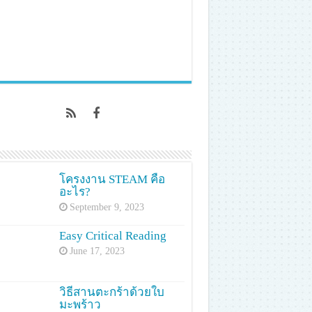
โครงงาน STEAM คือ
อะไร?
September 9, 2023
Easy Critical Reading
June 17, 2023
วิธีสานตะกร้าด้วยใบ
มะพร้าว