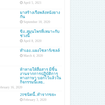
April 5, 2021
มาสร้างเรือพลังหนังยาง
กัน
September 18, 2020
ขิง..สมุนไพรที่เหมาะกับ
ช่วงนี้
April 8, 2020
ทำเอง..แผงโซลาร์เซลล์
March 4, 2020
ท้าทายให้สื่อสาร มีชิ้น
งานจากการปฏิบัติการ
ทางภาษา บอกไว้แล้วใน
กิจกรรมนี้เลย..
ebruary 16, 2020
20ชนิดนี้..ทำจากขยะ
February 3, 2020