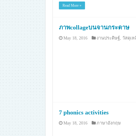
Read More »
ภาพcollageบนจานกระดาษ
May 18, 2016
งานประดิษฐ์
,
วัสดุเห
7 phonics activities
May 18, 2016
ภาษาอังกฤษ