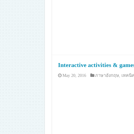
Interactive activities & game
May 20, 2016
ภาษาอังกฤษ
,
เทคนิค