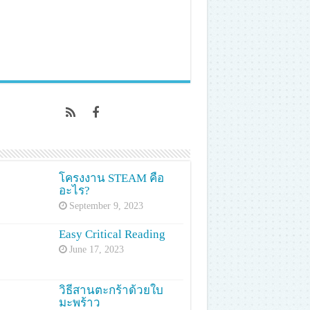
โครงงาน STEAM คือ
อะไร?
September 9, 2023
Easy Critical Reading
June 17, 2023
วิธีสานตะกร้าด้วยใบ
มะพร้าว