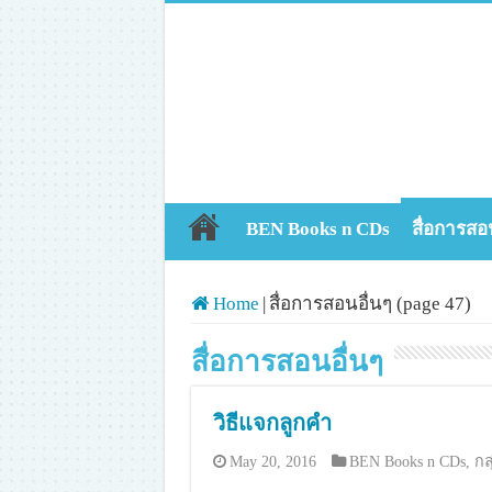
BEN Books n CDs
สื่อการสอ
Home
|
สื่อการสอนอื่นๆ (page 47)
สื่อการสอนอื่นๆ
วิธีแจกลูกคำ
May 20, 2016
BEN Books n CDs
,
กล