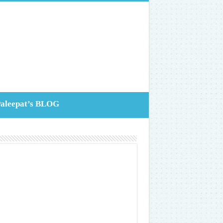
aleepat’s BLOG