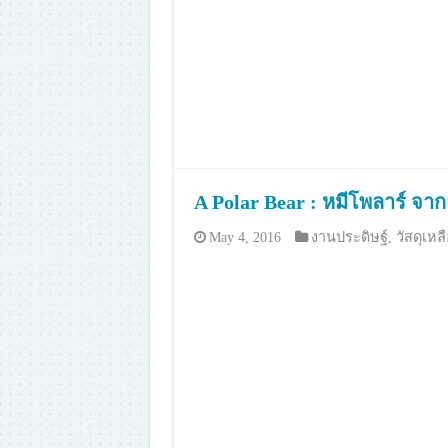
A Polar Bear : หมีโพลาร์ 
May 4, 2016
งานประดิษฐ์
,
วัสดุเหล