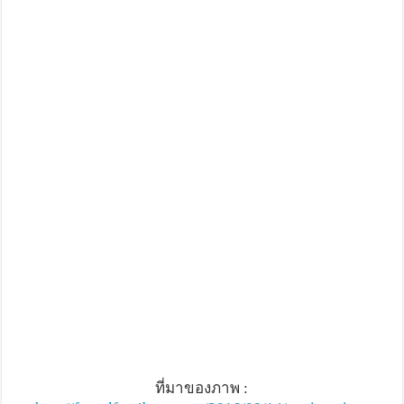
ที่มาของภาพ :