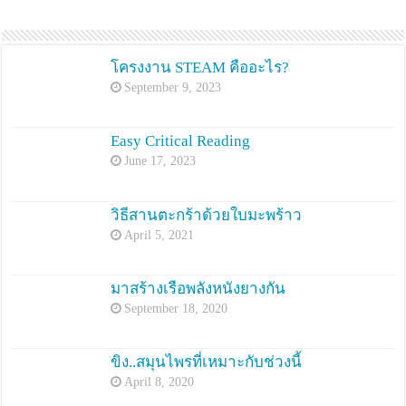
โครงงาน STEAM คืออะไร?
September 9, 2023
Easy Critical Reading
June 17, 2023
วิธีสานตะกร้าด้วยใบมะพร้าว
April 5, 2021
มาสร้างเรือพลังหนังยางกัน
September 18, 2020
ขิง..สมุนไพรที่เหมาะกับช่วงนี้
April 8, 2020