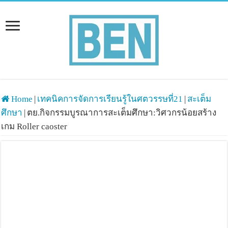
Home
|
เทคนิคการจัดการเรียนรู้ในศตวรรษที่21
|
สะเต็ม
ศึกษา
|
ตย.กิจกรรมบูรณาการสะเต็มศึกษา:วิศวกรน้อยสร้าง
เกม Roller caoster