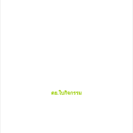
ตย.ใบกิจกรรม