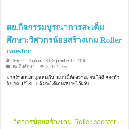
ตย.กิจกรรมบูรณาการสะเต็ม
ศึกษา:วิศวกรน้อยสร้างเกม Roller
caoster
Benyapha Sophon
September 16, 2016
สะเต็มศึกษา
3,715 Views
มาสร้างเกมสนุกเล่นกัน..แบบนี้ต้องวางแผนให้ดี ลองทำ
สังเกต แก้ไข ..แล้วจะได้เกมสนุกๆไว้เล่น
วิศวกรน้อยสร้างเกม Roller caoster