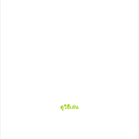
ดูวิธีเล่น