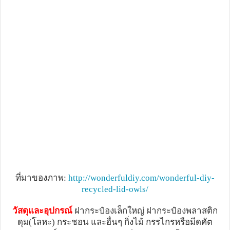
ที่มาของภาพ:
http://wonderfuldiy.com/wonderful-diy-
recycled-lid-owls/
วัสดุและอุปกรณ์
ฝากระป๋องเล็กใหญ่ ฝากระป๋องพลาสติก
ดุม(โลหะ) กระชอน และอื่นๆ กิ่งไม้ กรรไกรหรือมีดคัต