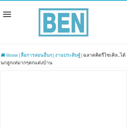
Home
|
สื่อการสอนอื่นๆ
|
งานประดิษฐ์
|
ฉลาดคิดรีไซเคิล..ได้
นกฮูกเท่มากๆตกแต่งบ้าน