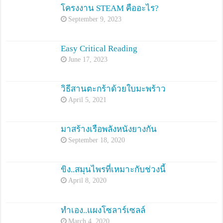
โครงงาน STEAM คืออะไร?
September 9, 2023
Easy Critical Reading
June 17, 2023
วิธีสานตะกร้าด้วยใบมะพร้าว
April 5, 2021
มาสร้างเรือพลังหนังยางกัน
September 18, 2020
ขิง..สมุนไพรที่เหมาะกับช่วงนี้
April 8, 2020
ทำเอง..แผงโซลาร์เซลล์
March 4, 2020