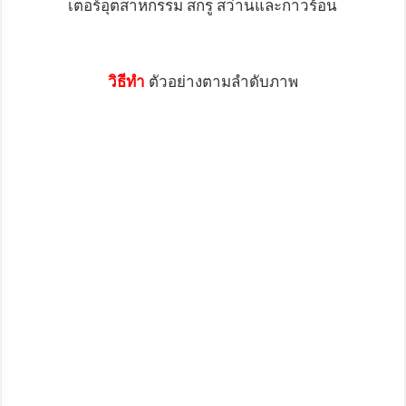
เตอร์อุตสาหกรรม สกรู สว่านและกาวร้อน
วิธีทำ
ตัวอย่างตามลำดับภาพ