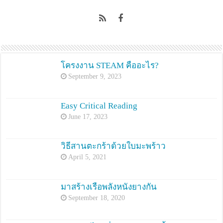
โครงงาน STEAM คืออะไร?
September 9, 2023
Easy Critical Reading
June 17, 2023
วิธีสานตะกร้าด้วยใบมะพร้าว
April 5, 2021
มาสร้างเรือพลังหนังยางกัน
September 18, 2020