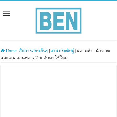
Home
|
สื่อการสอนอื่นๆ
|
งานประดิษฐ์
|
ฉลาดคิด..นำขวด
และแกลลอนพลาสติกกลับมาใช้ใหม่