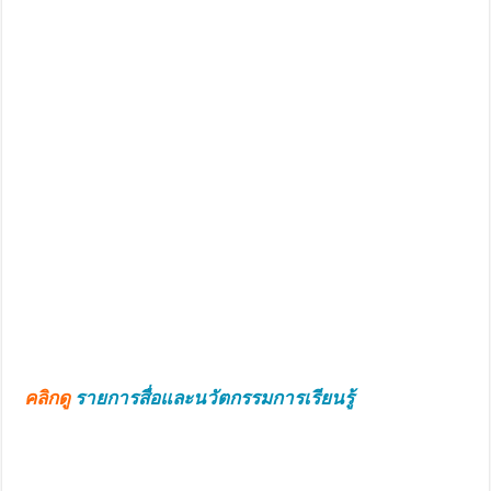
คลิกดู
รายการสื่อและนวัตกรรมการเรียนรู้