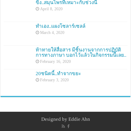
ขิง..สมุนไพรที่เหมาะกับช่วงนี้
April 8, 2020
ทำเอง..แผงโซลาร์เซลล์
March 4, 2020
ท้าทายให้สื่อสาร มีชิ้นงานจากการปฏิบัติ
การทางภาษา บอกไว้แล้วในกิจกรรมนี้เลย..
February 16, 2020
20ชนิดนี้..ทำจากขยะ
February 3, 2020
Designed by Eddie Ahn