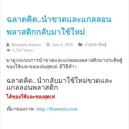
ฉลาดคิด..นำขวดและแกลลอน
พลาสติกกลับมาใช้ใหม่
Benyapha Sophon
June 6, 2016
งานประดิษฐ์
4,354 Views
มาดู10แบบการนำขวดและแกลลอนพลาสติกมาประดิษฐ์
ของใช้และของเล่นสุดเท่..มีวิธีทำ>
ฉลาดคิด..นำกลับมาใช้ใหม่ขวดและ
แกลลอนพลาสติก
ได้ของใช้และของสุดเท่
ที่มาของภาพ
:
http://Pinterest.com